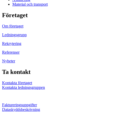
Material och transport
Företaget
Om företaget
Ledningsgrupp
Rekrytering
Referenser
Nyheter
Ta kontakt
Kontakta företaget
Kontakta ledningsgruppen
Faktureringsuppgifter
Dataskyddsbeskrivning