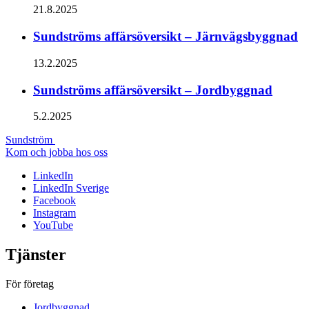
21.8.2025
Sundströms affärsöversikt – Järnvägsbyggnad
13.2.2025
Sundströms affärsöversikt – Jordbyggnad
5.2.2025
Sundström
Kom och jobba hos oss
LinkedIn
LinkedIn Sverige
Facebook
Instagram
YouTube
Tjänster
För företag
Jordbyggnad