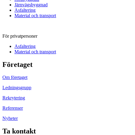
Järnvägsbyggnad
Asfaltering
Material och transport
För privatpersoner
Asfaltering
Material och transport
Företaget
Om företaget
Ledningsgrupp
Rekrytering
Referenser
Nyheter
Ta kontakt