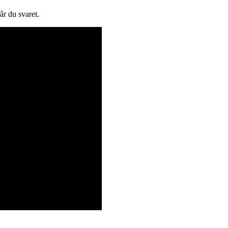
år du svaret.