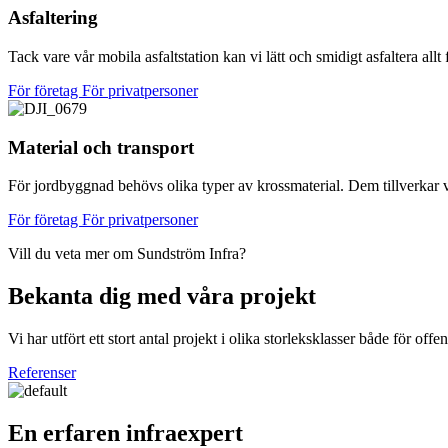
Asfaltering
Tack vare vår mobila asfaltstation kan vi lätt och smidigt asfaltera allt 
För företag
För privatpersoner
Material och transport
För jordbyggnad behövs olika typer av krossmaterial. Dem tillverkar v
För företag
För privatpersoner
Vill du veta mer om Sundström Infra?
Bekanta dig med våra projekt
Vi har utfört ett stort antal projekt i olika storleksklasser både för o
Referenser
En erfaren infraexpert