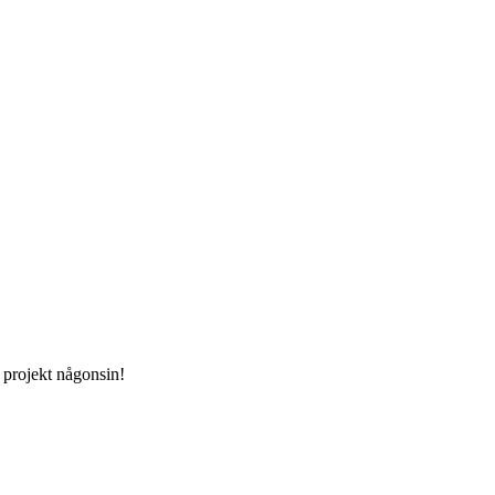
e projekt någonsin!