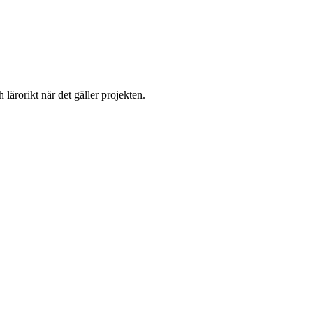
lärorikt när det gäller projekten.