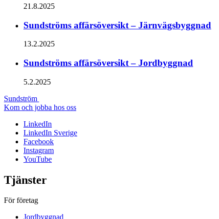
21.8.2025
Sundströms affärsöversikt – Järnvägsbyggnad
13.2.2025
Sundströms affärsöversikt – Jordbyggnad
5.2.2025
Sundström
Kom och jobba hos oss
LinkedIn
LinkedIn Sverige
Facebook
Instagram
YouTube
Tjänster
För företag
Jordbyggnad