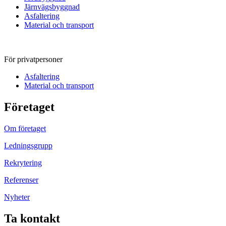
Järnvägsbyggnad
Asfaltering
Material och transport
För privatpersoner
Asfaltering
Material och transport
Företaget
Om företaget
Ledningsgrupp
Rekrytering
Referenser
Nyheter
Ta kontakt