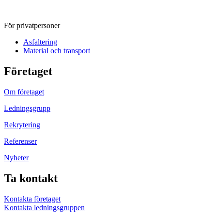
För privatpersoner
Asfaltering
Material och transport
Företaget
Om företaget
Ledningsgrupp
Rekrytering
Referenser
Nyheter
Ta kontakt
Kontakta företaget
Kontakta ledningsgruppen