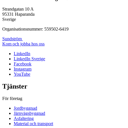
Strandgatan 10 A
95331 Haparanda
Sverige
Organisationsnummer: 559502-6419
Sundström
Kom och jobba hos oss
LinkedIn
LinkedIn Sverige
Facebook
Instagram
YouTube
Tjänster
För företag
Jordbyggnad
Järnvägsbyggnad
Asfaltering
Material och transport