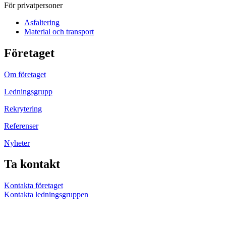
För privatpersoner
Asfaltering
Material och transport
Företaget
Om företaget
Ledningsgrupp
Rekrytering
Referenser
Nyheter
Ta kontakt
Kontakta företaget
Kontakta ledningsgruppen