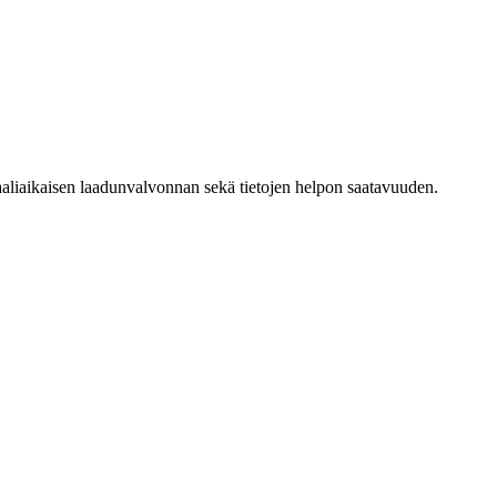
liaikaisen laadunvalvonnan sekä tietojen helpon saatavuuden.